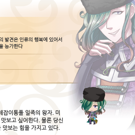
의 발견은 인류의 행복에 있어서
을 능가한다
레잡이통풀 일족의 왕자. 미
 맛보고 싶어한다. 물론 당신
 맛보는 힘을 가지고 있다.