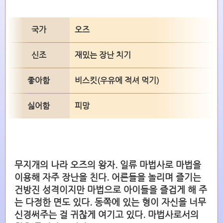
국가
오즈
신조
재밌는 장난 치기
좋아함
비스킷(우유에 적셔 먹기)
싫어함
피망
무지개의 나라 오즈의 왕자. 일류 마법사로 마법을
이용해 자주 장난을 친다. 어른들을 놀리며 즐기는
건방진 성격이지만 마법으로 아이들을 즐겁게 해 주
는 다정한 면도 있다. 동쪽에 있는 형이 자신을 너무
신경써주는 걸 귀찮게 여기고 있다. 마법사로서의