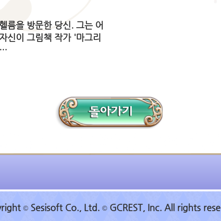
헬름을 방문한 당신. 그는 어
자신이 그림책 작가 '마그리
만…
right
Sesisoft Co., Ltd.
GCREST, Inc. All rights rese
©
©