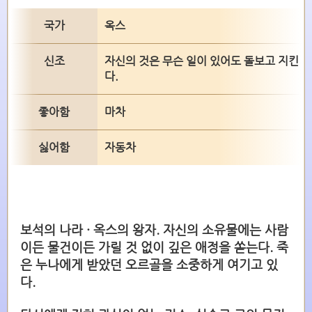
국가
옥스
신조
자신의 것은 무슨 일이 있어도 돌보고 지킨
다.
좋아함
마차
싫어함
자동차
보석의 나라 · 옥스의 왕자. 자신의 소유물에는 사람
이든 물건이든 가릴 것 없이 깊은 애정을 쏟는다. 죽
은 누나에게 받았던 오르골을 소중하게 여기고 있
다.