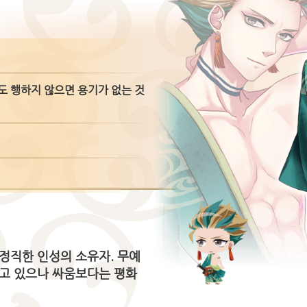
도 행하지 않으면 용기가 없는 것
정직한 인성의 소유자. 무예
갖고 있으나 싸움보다는 평화