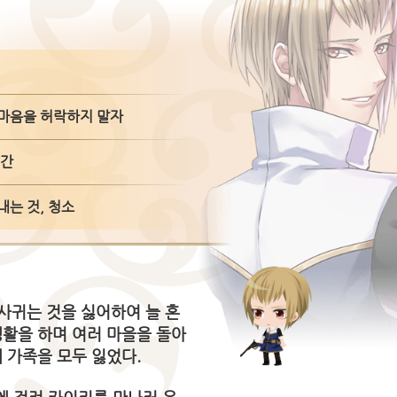
마음을 허락하지 말자
시간
내는 것, 청소
 사귀는 것을 싫어하여 늘 혼
생활을 하며 여러 마을을 돌아
 가족을 모두 잃었다.